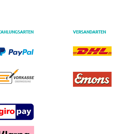
ZAHLUNGSARTEN
VERSANDARTEN