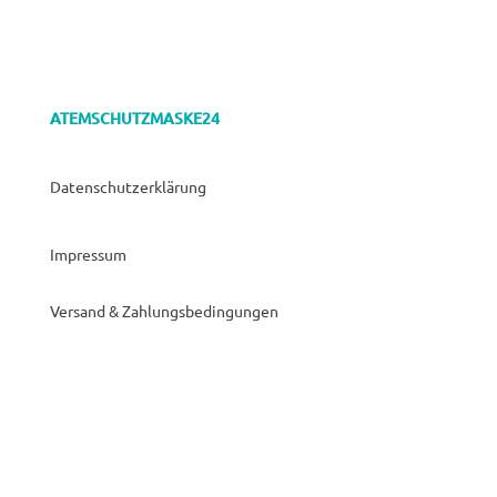
ATEMSCHUTZMASKE24
Datenschutzerklärung
Impressum
Versand & Zahlungsbedingungen