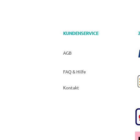
KUNDENSERVICE
AGB
FAQ & Hilfe
Kontakt