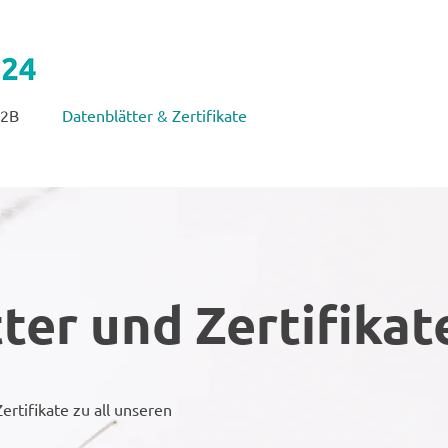
B2B
Datenblätter & Zertifikate
ter und Zertifikat
ertifikate zu all unseren