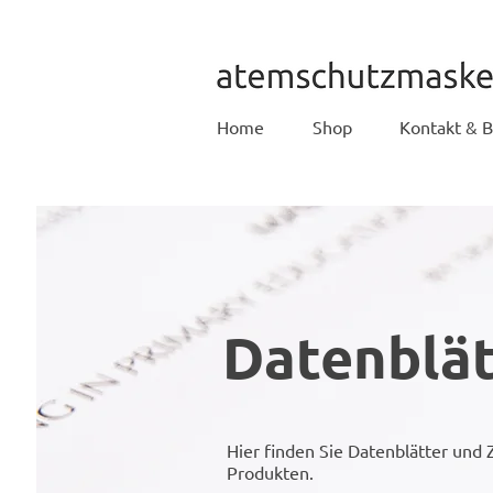
Home
Shop
Kontakt & 
Datenblät
Hier finden Sie Datenblätter und Z
Produkten.