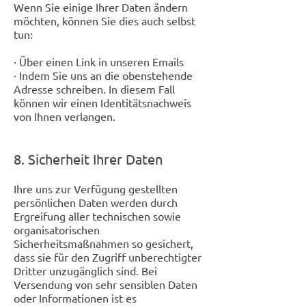
Wenn Sie einige Ihrer Daten ändern
möchten, können Sie dies auch selbst
tun:
· Über einen Link in unseren Emails
· Indem Sie uns an die obenstehende
Adresse schreiben. In diesem Fall
können wir einen Identitätsnachweis
von Ihnen verlangen.
8. Sicherheit Ihrer Daten
Ihre uns zur Verfügung gestellten
persönlichen Daten werden durch
Ergreifung aller technischen sowie
organisatorischen
Sicherheitsmaßnahmen so gesichert,
dass sie für den Zugriff unberechtigter
Dritter unzugänglich sind. Bei
Versendung von sehr sensiblen Daten
oder Informationen ist es