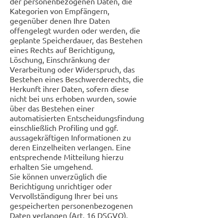
der personenbezogenen Daten, die
Kategorien von Empfängern,
gegenüber denen Ihre Daten
offengelegt wurden oder werden, die
geplante Speicherdauer, das Bestehen
eines Rechts auf Berichtigung,
Löschung, Einschränkung der
Verarbeitung oder Widerspruch, das
Bestehen eines Beschwerderechts, die
Herkunft ihrer Daten, sofern diese
nicht bei uns erhoben wurden, sowie
über das Bestehen einer
automatisierten Entscheidungsfindung
einschließlich Profiling und ggf.
aussagekräftigen Informationen zu
deren Einzelheiten verlangen. Eine
entsprechende Mitteilung hierzu
erhalten Sie umgehend.
Sie können unverzüglich die
Berichtigung unrichtiger oder
Vervollständigung Ihrer bei uns
gespeicherten personenbezogenen
Daten verlangen (Art. 16 DSGVO).