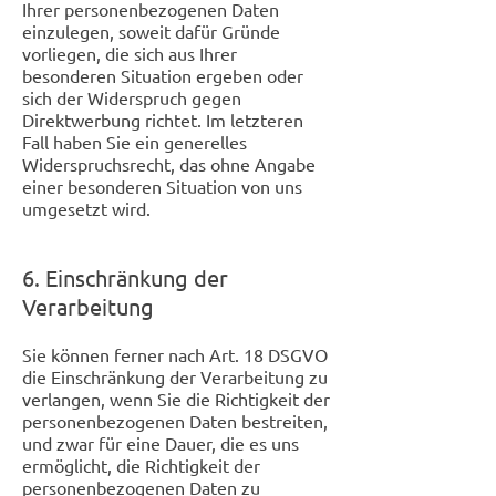
Ihrer personenbezogenen Daten
einzulegen, soweit dafür Gründe
vorliegen, die sich aus Ihrer
besonderen Situation ergeben oder
sich der Widerspruch gegen
Direktwerbung richtet. Im letzteren
Fall haben Sie ein generelles
Widerspruchsrecht, das ohne Angabe
einer besonderen Situation von uns
umgesetzt wird.
6. Einschränkung der
Verarbeitung
Sie können ferner nach Art. 18 DSGVO
die Einschränkung der Verarbeitung zu
verlangen, wenn Sie die Richtigkeit der
personenbezogenen Daten bestreiten,
und zwar für eine Dauer, die es uns
ermöglicht, die Richtigkeit der
personenbezogenen Daten zu