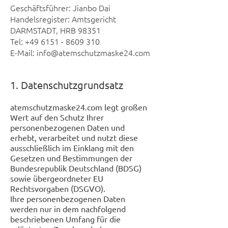
Geschäftsführer: Jianbo Dai
Handelsregister: Amtsgericht
DARMSTADT, HRB 98351
Tel:
+49 6151 - 8609 310
E-Mail: info@atemschutzmaske24.com
1. Datenschutzgrundsatz
atemschutzmaske24.com legt großen
Wert auf den Schutz Ihrer
personenbezogenen Daten und
erhebt, verarbeitet und nutzt diese
ausschließlich im Einklang mit den
Gesetzen und Bestimmungen der
Bundesrepublik Deutschland (BDSG)
sowie übergeordneter EU
Rechtsvorgaben (DSGVO).
Ihre personenbezogenen Daten
werden nur in dem nachfolgend
beschriebenen Umfang für die