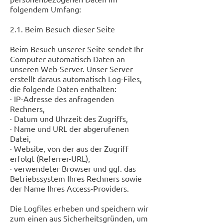
folgendem Umfang:
2.1. Beim Besuch dieser Seite
Beim Besuch unserer Seite sendet Ihr
Computer automatisch Daten an
unseren Web-Server. Unser Server
erstellt daraus automatisch Log-Files,
die folgende Daten enthalten:
· IP-Adresse des anfragenden
Rechners,
· Datum und Uhrzeit des Zugriffs,
· Name und URL der abgerufenen
Datei,
· Website, von der aus der Zugriff
erfolgt (Referrer-URL),
· verwendeter Browser und ggf. das
Betriebssystem Ihres Rechners sowie
der Name Ihres Access-Providers.
Die Logfiles erheben und speichern wir
zum einen aus Sicherheitsgründen, um