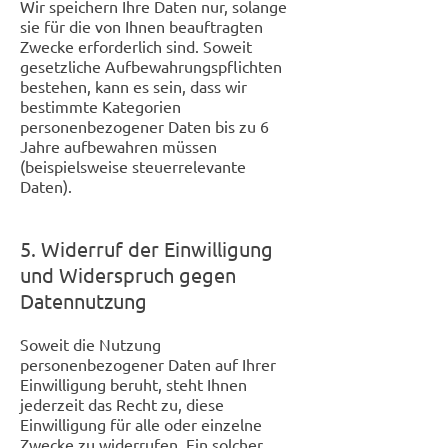
Wir speichern Ihre Daten nur, solange
sie für die von Ihnen beauftragten
Zwecke erforderlich sind. Soweit
gesetzliche Aufbewahrungspflichten
bestehen, kann es sein, dass wir
bestimmte Kategorien
personenbezogener Daten bis zu 6
Jahre aufbewahren müssen
(beispielsweise steuerrelevante
Daten).
5. Widerruf der Einwilligung
und Widerspruch gegen
Datennutzung
Soweit die Nutzung
personenbezogener Daten auf Ihrer
Einwilligung beruht, steht Ihnen
jederzeit das Recht zu, diese
Einwilligung für alle oder einzelne
Zwecke zu widerrufen. Ein solcher