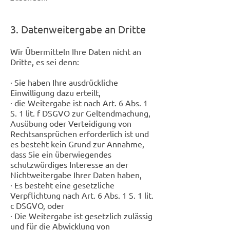
3. Datenweitergabe an Dritte
Wir Übermitteln Ihre Daten nicht an
Dritte, es sei denn:
· Sie haben Ihre ausdrückliche
Einwilligung dazu erteilt,
· die Weitergabe ist nach Art. 6 Abs. 1
S. 1 lit. f DSGVO zur Geltendmachung,
Ausübung oder Verteidigung von
Rechtsansprüchen erforderlich ist und
es besteht kein Grund zur Annahme,
dass Sie ein überwiegendes
schutzwürdiges Interesse an der
Nichtweitergabe Ihrer Daten haben,
· Es besteht eine gesetzliche
Verpflichtung nach Art. 6 Abs. 1 S. 1 lit.
c DSGVO, oder
· Die Weitergabe ist gesetzlich zulässig
und für die Abwicklung von