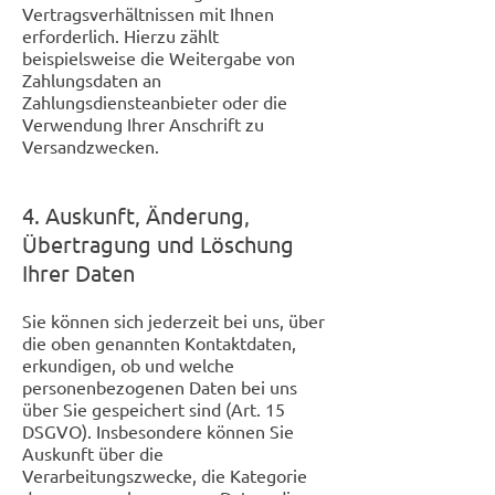
Vertragsverhältnissen mit Ihnen
erforderlich. Hierzu zählt
beispielsweise die Weitergabe von
Zahlungsdaten an
Zahlungsdiensteanbieter oder die
Verwendung Ihrer Anschrift zu
Versandzwecken.
4. Auskunft, Änderung,
Übertragung und Löschung
Ihrer Daten
Sie können sich jederzeit bei uns, über
die oben genannten Kontaktdaten,
erkundigen, ob und welche
personenbezogenen Daten bei uns
über Sie gespeichert sind (Art. 15
DSGVO). Insbesondere können Sie
Auskunft über die
Verarbeitungszwecke, die Kategorie