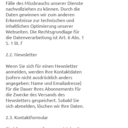
Fälle des Missbrauchs unserer Dienste
nachvollziehen zu können. Durch die
Daten gewinnen wir zum anderen
Erkenntnisse zur technischen und
inhaltlichen Optimierung unserer
Webseiten. Die Rechtsgrundlage für
die Datenverarbeitung ist Art. 6 Abs. 1
S. 1 lit. f
2.2. Newsletter
Wenn Sie sich für einen Newsletter
anmelden, werden Ihre Kontaktdaten
(sofern nicht ausdrücklich anders
angegeben: Name und Emailadresse)
für die Dauer Ihres Abonnements für
die Zwecke des Versands des
Newsletters gespeichert. Sobald Sie
sich abmelden, löschen wir Ihre Daten.
2.3. Kontaktformular