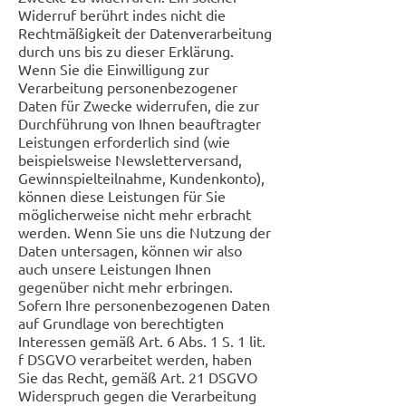
Widerruf berührt indes nicht die
Rechtmäßigkeit der Datenverarbeitung
durch uns bis zu dieser Erklärung.
Wenn Sie die Einwilligung zur
Verarbeitung personenbezogener
Daten für Zwecke widerrufen, die zur
Durchführung von Ihnen beauftragter
Leistungen erforderlich sind (wie
beispielsweise Newsletterversand,
Gewinnspielteilnahme, Kundenkonto),
können diese Leistungen für Sie
möglicherweise nicht mehr erbracht
werden. Wenn Sie uns die Nutzung der
Daten untersagen, können wir also
auch unsere Leistungen Ihnen
gegenüber nicht mehr erbringen.
Sofern Ihre personenbezogenen Daten
auf Grundlage von berechtigten
Interessen gemäß Art. 6 Abs. 1 S. 1 lit.
f DSGVO verarbeitet werden, haben
Sie das Recht, gemäß Art. 21 DSGVO
Widerspruch gegen die Verarbeitung