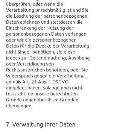
überprüfen, oder wenn die
Verarbeitung unrechtmäßig ist und Sie
die Löschung der personenbezogenen
Daten ablehnen und stattdessen die
Einschränkung der Nutzung der
personenbezogenen Daten verlangen,
oder wir die personenbezogenen
Daten für die Zwecke der Verarbeitung
nicht länger benötigen, sie diese
jedoch zur Geltendmachung, Ausübung
oder Verteidigung von
Rechtsansprüchen benötigen, oder Sie
Widerspruch gegen die Verarbeitung
gemäß Art. 21 Abs. 1 DSGVO
eingelegt haben, solange noch nicht
feststeht, ob unsere berechtigten
Gründe gegenüber Ihren Gründen
überwiegen.
7. Verwaltung Ihrer Daten