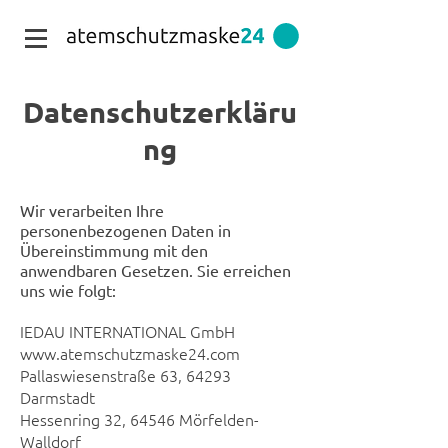
Datenschutzerkläru
ng
Wir verarbeiten Ihre
personenbezogenen Daten in
Übereinstimmung mit den
anwendbaren Gesetzen. Sie erreichen
uns wie folgt:
IEDAU INTERNATIONAL GmbH
www.atemschutzmaske24.com
Pallaswiesenstraße 63, 64293
Darmstadt
Hessenring 32, 64546 Mörfelden-
Walldorf