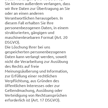
Sie können außerdem verlangen, dass
wir Ihre Daten zur Übertragung an Sie
oder an einen anderen
Verantwortlichen herausgeben. In
diesem Fall erhalten Sie Ihre
personenbezogenen Daten, in einem
strukturierten, gängigen und
maschinenlesebaren Format (Art. 20
DSGVO).
Die Löschung Ihrer bei uns
gespeicherten personenbezogenen
Daten kann verlangt werden, soweit
nicht die Verarbeitung zur Ausübung
des Rechts auf freie
Meinungsäußerung und Information,
zur Erfüllung einer rechtlichen
Verpflichtung, aus Gründen des
öffentlichen Interesses oder zur
Geltendmachung, Ausübung oder
Verteidigung von Rechtsansprüchen
erforderlich ist (Art. 17 DSGVO).