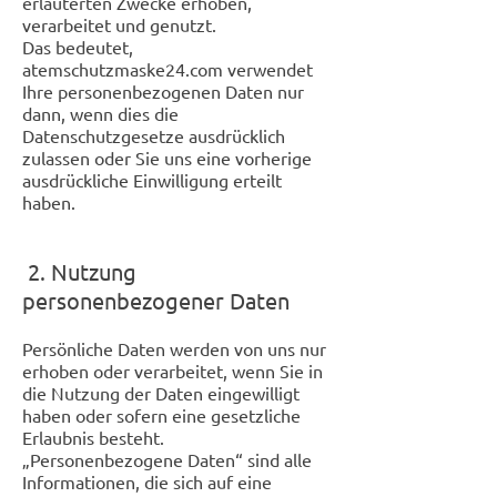
erläuterten Zwecke erhoben,
verarbeitet und genutzt.
Das bedeutet,
atemschutzmaske24.com verwendet
Ihre personenbezogenen Daten nur
dann, wenn dies die
Datenschutzgesetze ausdrücklich
zulassen oder Sie uns eine vorherige
ausdrückliche Einwilligung erteilt
haben.
2. Nutzung
personenbezogener Daten
Persönliche Daten werden von uns nur
erhoben oder verarbeitet, wenn Sie in
die Nutzung der Daten eingewilligt
haben oder sofern eine gesetzliche
Erlaubnis besteht.
„Personenbezogene Daten“ sind alle
Informationen, die sich auf eine