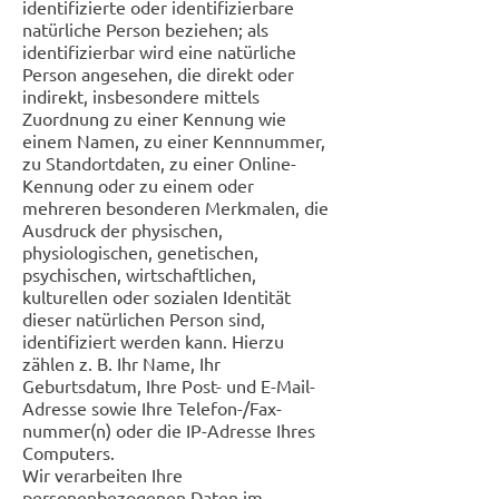
identifizierte oder identifizierbare
natürliche Person beziehen; als
identifizierbar wird eine natürliche
Person angesehen, die direkt oder
indirekt, insbesondere mittels
Zuordnung zu einer Kennung wie
einem Namen, zu einer Kennnummer,
zu Standortdaten, zu einer Online-
Kennung oder zu einem oder
mehreren besonderen Merkmalen, die
Ausdruck der physischen,
physiologischen, genetischen,
psychischen, wirtschaftlichen,
kulturellen oder sozialen Identität
dieser natürlichen Person sind,
identifiziert werden kann. Hierzu
zählen z. B. Ihr Name, Ihr
Geburtsdatum, Ihre Post- und E-Mail-
Adresse sowie Ihre Telefon-/Fax-
nummer(n) oder die IP-Adresse Ihres
Computers.
Wir verarbeiten Ihre
personenbezogenen Daten im