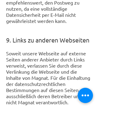
empfehlenswert, den Postweg zu
nutzen, da eine vollständige
Datensicherheit per E-Mail nicht
gewährleistet werden kann.
9. Links zu anderen Webseiten
Soweit unsere Webseite auf externe
Seiten anderer Anbieter durch Links
verweist, verlassen Sie durch diese
Verlinkung die Webseite und die
Inhalte von Magnat. Für die Einhaltung
der datenschutzrechtlichen
Bestimmungen auf diesen Seiten sind
ausschließlich deren Betreiber und
nicht Magnat verantwortlich.
10. Beschwerderecht
Ihnen steht ein Beschwerderecht bei