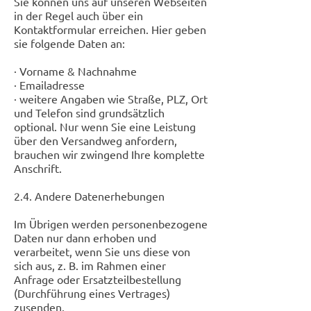
Sie können uns auf unseren Webseiten
in der Regel auch über ein
Kontaktformular erreichen. Hier geben
sie folgende Daten an:
· Vorname & Nachnahme
· Emailadresse
· weitere Angaben wie Straße, PLZ, Ort
und Telefon sind grundsätzlich
optional. Nur wenn Sie eine Leistung
über den Versandweg anfordern,
brauchen wir zwingend Ihre komplette
Anschrift.
2.4. Andere Datenerhebungen
Im Übrigen werden personenbezogene
Daten nur dann erhoben und
verarbeitet, wenn Sie uns diese von
sich aus, z. B. im Rahmen einer
Anfrage oder Ersatzteilbestellung
(Durchführung eines Vertrages)
zusenden.